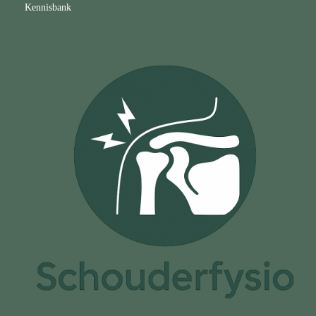
Kennisbank