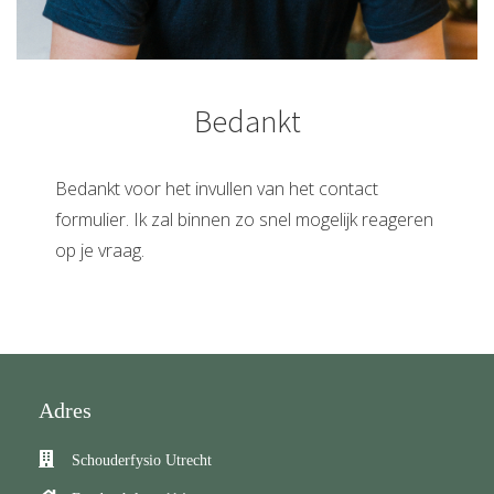
Bedankt
Bedankt voor het invullen van het contact
formulier. Ik zal binnen zo snel mogelijk reageren
op je vraag.
Adres
Schouderfysio Utrecht