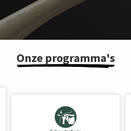
Onze programma's