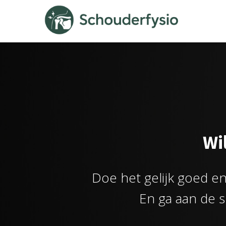
Wil
Doe het gelijk goed en
En ga aan de 